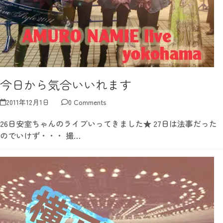
今日から気合いいれます
2011年12月1日
0 Comments
26日安室ちゃんのライブいってきました★ 27日は法事だった
のでいけず・・・ 撮…