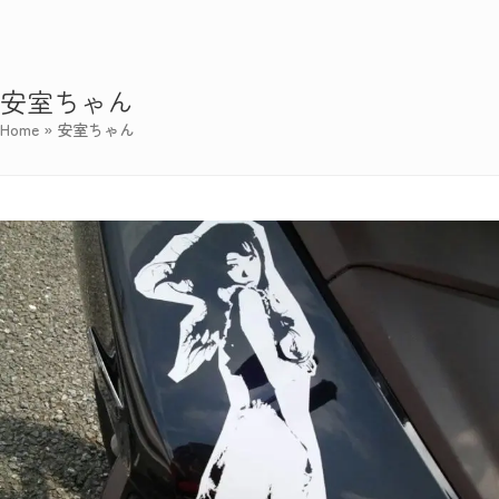
安室ちゃん
Home
»
安室ちゃん