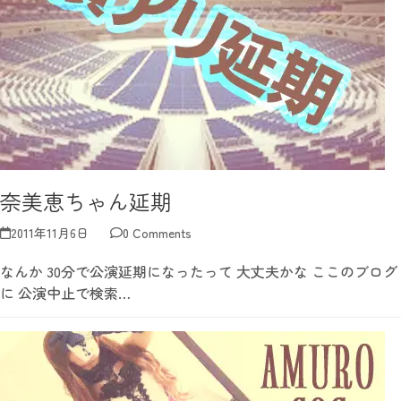
奈美恵ちゃん延期
2011年11月6日
0 Comments
なんか 30分で公演延期になったって 大丈夫かな ここのブログ
に 公演中止で検索…