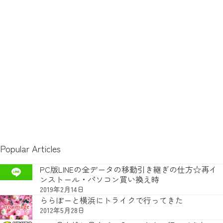
Popular Articles
PC版LINEの全データの移動引き継ぎの仕方☆再イ
ンストール・パソコン買い換え時
2019年2月14日
ららぽーと横浜にトライクで行ってきた
2012年5月28日