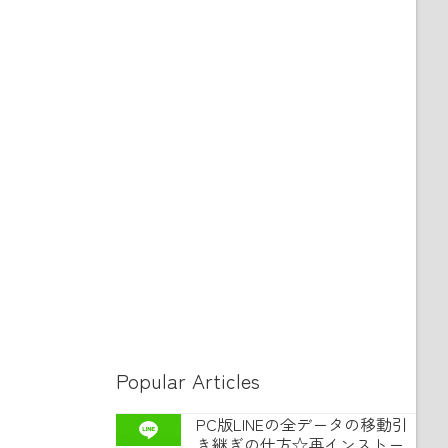
Popular Articles
PC版LINEの全データの移動引
き継ぎの仕方☆再インストー