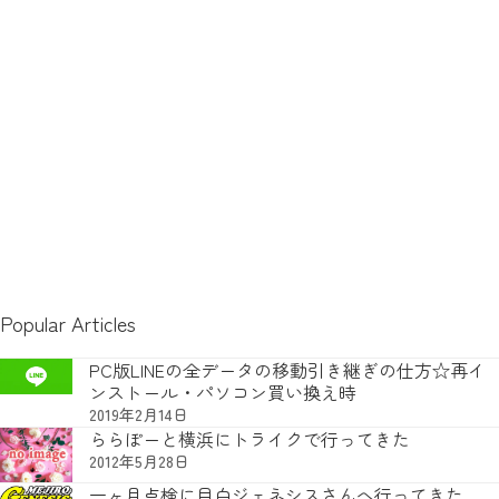
Popular Articles
PC版LINEの全データの移動引き継ぎの仕方☆再イ
ンストール・パソコン買い換え時
2019年2月14日
ららぽーと横浜にトライクで行ってきた
2012年5月28日
一ヶ月点検に目白ジェネシスさんへ行ってきた