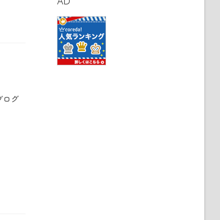
AD
ブログ