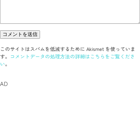
このサイトはスパムを低減するために Akismet を使っていま
す。
コメントデータの処理方法の詳細はこちらをご覧くださ
い
。
AD