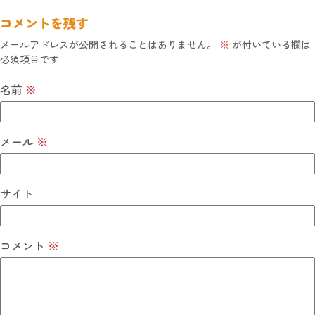
コメントを残す
メールアドレスが公開されることはありません。
※
が付いている欄は
必須項目です
名前
※
メール
※
サイト
コメント
※