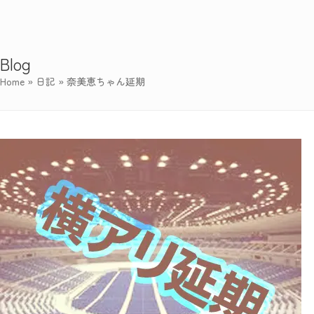
Blog
Home
»
日記
»
奈美恵ちゃん延期