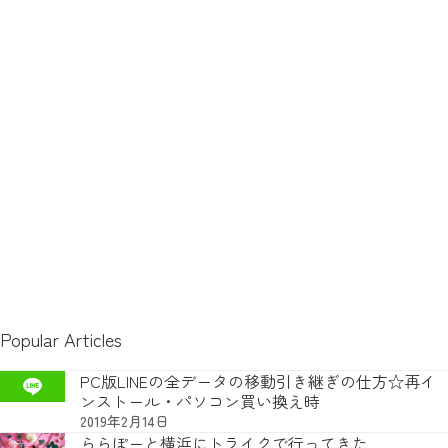
Popular Articles
PC版LINEの全データの移動引き継ぎの仕方☆再イ
ンストール・パソコン買い換え時
2019年2月14日
ららぽーと横浜にトライクで行ってきた