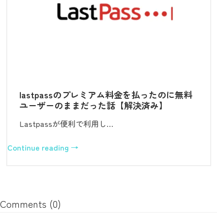
lastpassのプレミアム料金を払ったのに無料
ユーザーのままだった話【解決済み】
Lastpassが便利で利用し…
Continue reading →
Comments (0)