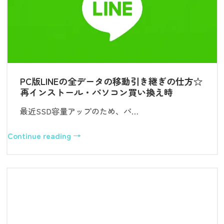
PC版LINEの全データの移動引き継ぎの仕方☆
再インストール・パソコン買い換え時
最近SSD容量アップのため、パ…
Continue reading →