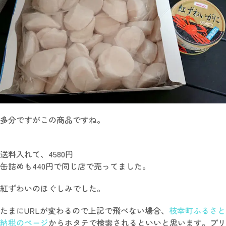
多分ですがこの商品ですね。
送料入れて、4580円
缶詰めも440円で同じ店で売ってました。
紅ずわいのほぐしみでした。
たまにURLが変わるので上記で飛べない場合、
枝幸町ふるさと
納税のページ
からホタテで検索されるといいと思います。プリ