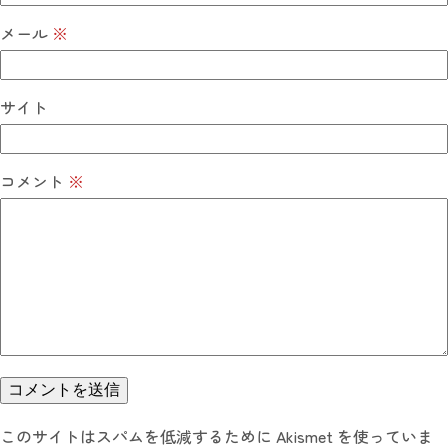
メール
※
サイト
コメント
※
このサイトはスパムを低減するために Akismet を使っていま