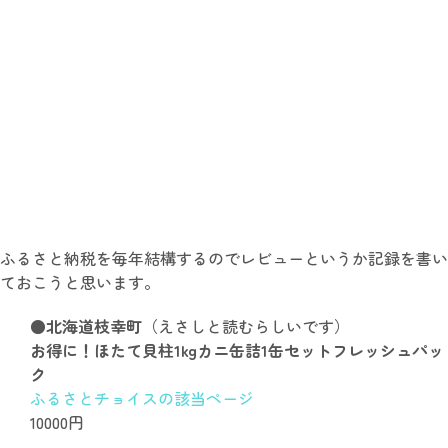
ふるさと納税を毎年結構するのでレビューというか記録を書い
ておこうと思います。
●北海道枝幸町
（えさしと読むらしいです）
お得に！ほたて貝柱1kgカニ缶詰1缶セットフレッシュパッ
ク
ふるさとチョイスの該当ページ
10000円