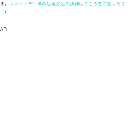
す。
コメントデータの処理方法の詳細はこちらをご覧くださ
い
。
AD