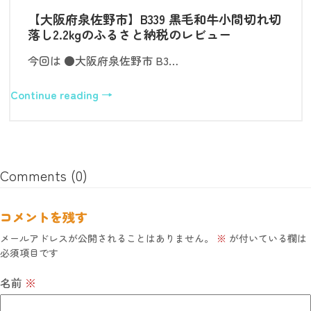
【大阪府泉佐野市】B339 黒毛和牛小間切れ切
落し2.2kgのふるさと納税のレビュー
今回は ●大阪府泉佐野市 B3…
Continue reading →
Comments (0)
コメントを残す
メールアドレスが公開されることはありません。
※
が付いている欄は
必須項目です
名前
※