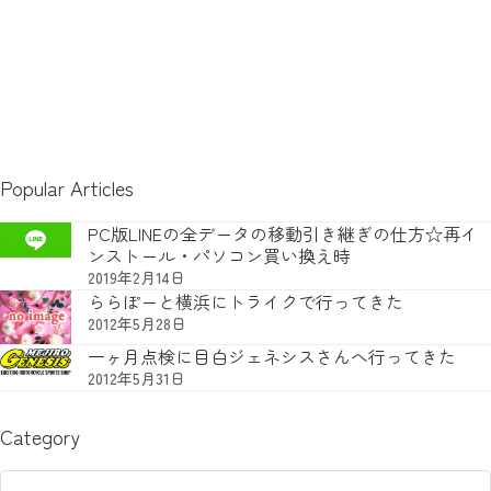
Popular Articles
PC版LINEの全データの移動引き継ぎの仕方☆再イ
ンストール・パソコン買い換え時
2019年2月14日
ららぽーと横浜にトライクで行ってきた
2012年5月28日
一ヶ月点検に目白ジェネシスさんへ行ってきた
2012年5月31日
Category
Category